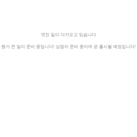
멋진 일이 다가오고 있습니다
뭔가 큰 일이 준비 중입니다! 상점이 준비 중이며 곧 출시될 예정입니다!